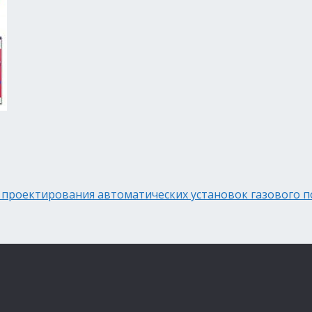
 проектирования автоматических установок газового 