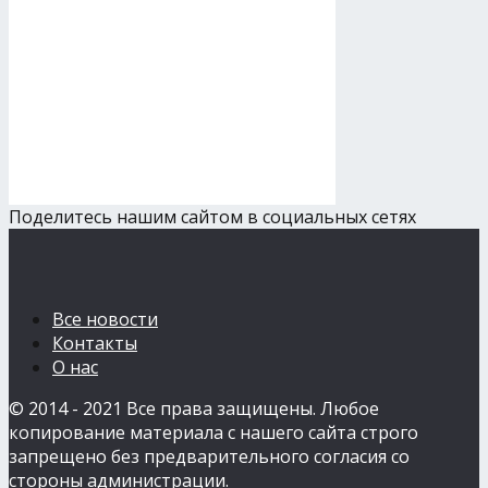
Поделитесь нашим сайтом в социальных сетях
Все новости
Контакты
О нас
© 2014 - 2021 Все права защищены. Любое
копирование материала с нашего сайта строго
запрещено без предварительного согласия со
стороны администрации.