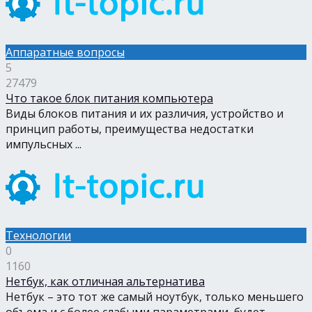
Аппаратные вопросы
5
27479
Что такое блок питания компьютера
Виды блоков питания и их различия, устройство и
принцип работы, преимущества недостатки
импульсных ...
Технологии
0
1160
Нетбук, как отличная альтернатива
Нетбук – это тот же самый ноутбук, только меньшего