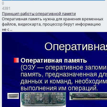
0
4381
Принцип работы оперативной памяти
Оперативная память нужна для хранения временных
файлов, видеокарта, процессор берут информацию
не с ...