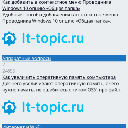
Как добавить в контекстное меню Проводника
Windows 10 опцию «Общая папка»
Удобные способы добавления в контекстное меню
Проводника Windows 10 опцию «Общая папка».
Аппаратные вопросы
2
24655
Как увеличить оперативную память компьютера
Для чего увеличивают оперативную память, с чего
нужно начать, не ошибитесь с типом ОЗУ, про файл ...
Интернет и Wi-Fi