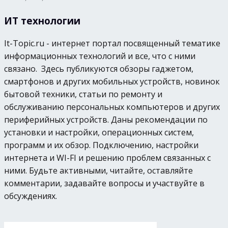
ИТ технологии
It-Topic.ru - интернет портал посвященный тематике
информационных технологий и все, что с ними
связано. Здесь публикуются обзоры гаджетом,
смартфонов и других мобильных устройств, новинок
бытовой техники, статьи по ремонту и
обслуживанию персональных компьютеров и других
периферийных устройств. Даны рекомендации по
установки и настройки, операционных систем,
программ и их обзор. Подключению, настройки
интернета и WI-FI и решению проблем связанных с
ними. Будьте активными, читайте, оставляйте
комментарии, задавайте вопросы и участвуйте в
обсуждениях.