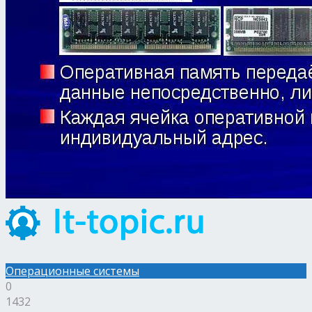
Операционные системы
0
1432