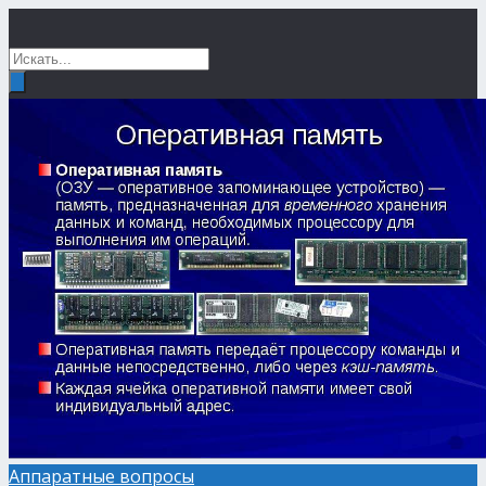
Аппаратные вопросы