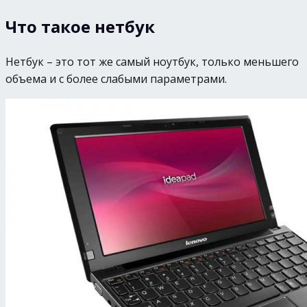
Что такое нетбук
Нетбук – это тот же самый ноутбук, только меньшего
объема и с более слабыми параметрами.