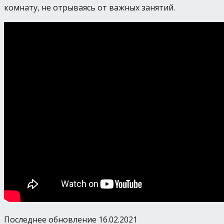
комнату, не отрываясь от важных занятий.
Последнее обновление 16.02.2021