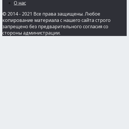
О нас
© 2014 - 2021 Все права защищены. Любое
копирование материала с нашего сайта строго
запрещено без предварительного согласия со
стороны администрации.