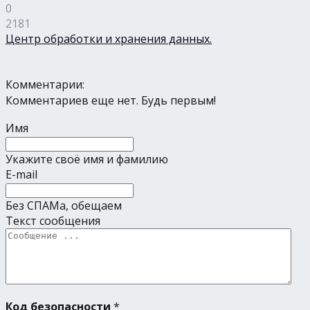
0
2181
Центр обработки и хранения данных.
Комментарии:
Комментариев еще нет. Будь первым!
Имя
Укажите своё имя и фамилию
E-mail
Без СПАМа, обещаем
Текст сообщения
Код безопасности
*