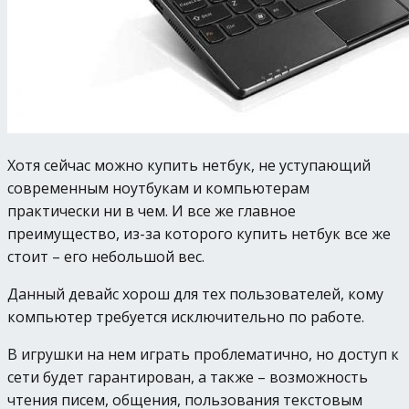
Хотя сейчас можно купить нетбук, не уступающий
современным ноутбукам и компьютерам
практически ни в чем. И все же главное
преимущество, из-за которого купить нетбук все же
стоит – его небольшой вес.
Данный девайс хорош для тех пользователей, кому
компьютер требуется исключительно по работе.
В игрушки на нем играть проблематично, но доступ к
сети будет гарантирован, а также – возможность
чтения писем, общения, пользования текстовым