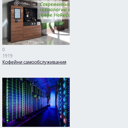
0
1919
Кофейни самообслуживания