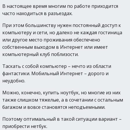
В настоящее время многим по работе приходится
часто находиться в разъездах.
При этом большинству нужен постоянный доступ к
компьютеру и сети, но далеко не каждая гостиница
или другое место проживания обеспечено
собственным выходом в Интернет или имеет
компьютерный клуб поблизости.
Таскать с собой компьютер – нечто из области
фантастики. Мобильный Интернет – дорого и
неудобно.
Можно, конечно, купить ноутбук, но многие из них
также слишком тяжелые, а в сочетании с остальным
багажом и вовсе становятся неподъемными.
Поэтому оптимальный в такой ситуации вариант –
приобрести нетбук.