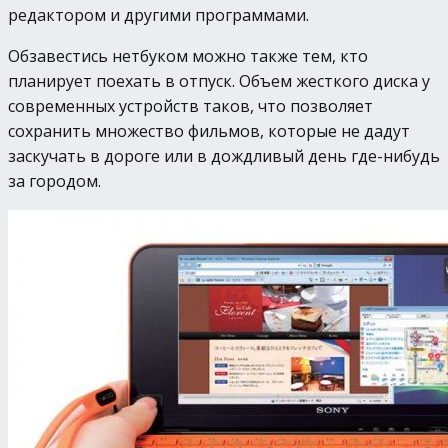
редактором и другими программами.
Обзавестись нетбуком можно также тем, кто
планирует поехать в отпуск. Объем жесткого диска у
современных устройств таков, что позволяет
сохранить множество фильмов, которые не дадут
заскучать в дороге или в дождливый день где-нибудь
за городом.