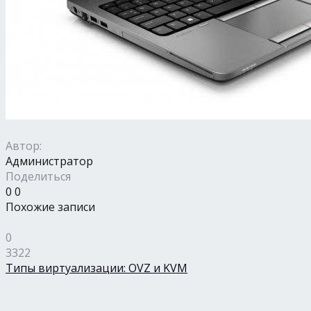
Автор:
Администратор
Поделиться
0
0
Похожие записи
0
3322
Типы виртуализации: OVZ и KVM