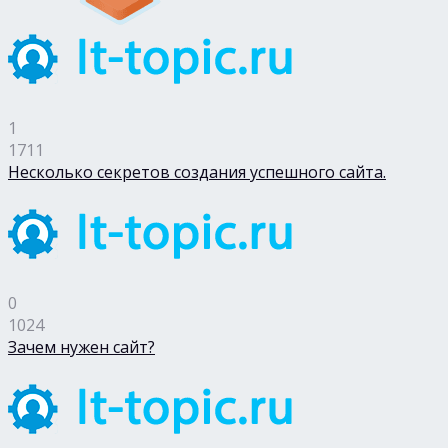
1
1711
Несколько секретов создания успешного сайта.
0
1024
Зачем нужен сайт?