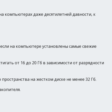
на компьютерах даже десятилетней давности, к
, если на компьютере установлены самые свежие
игать от 16 до 20 Гб в зависимости от разрядности
пространства на жестком диске не менее 32 Гб.
акопителя.