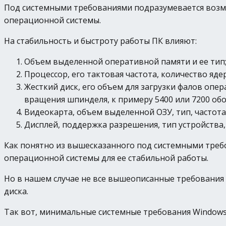
Под системными требованиями подразумевается возмо
операционной системы.
На стабильность и быстроту работы ПК влияют:
Объем выделенной оперативной памяти и ее тип
Процессор, его тактовая частота, количество ядер
Жесткий диск, его объем для загрузки фалов опе
вращения шпинделя, к примеру 5400 или 7200 обо
Видеокарта, объем выделенной ОЗУ, тип, частота
Дисплей, поддержка разрешения, тип устройства,
Как понятно из вышесказанного под системными треб
операционной системы для ее стабильной работы.
Но в нашем случае не все вышеописанные требования
диска.
Так вот, минимальные системные требования Windows 1