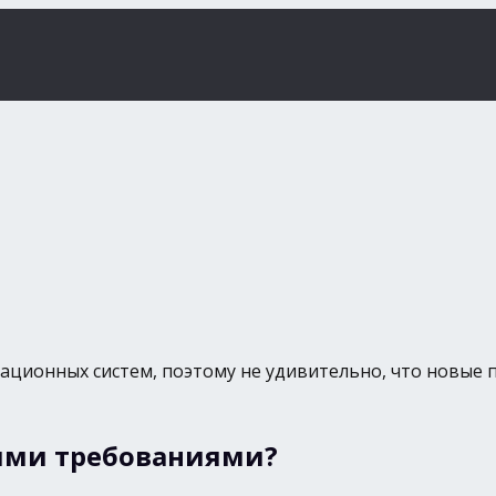
ационных систем, поэтому не удивительно, что новые 
ыми требованиями?