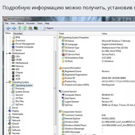
Подробную информацию можно получить, установив п