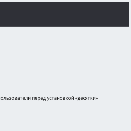
пользователи перед установкой «десятки»