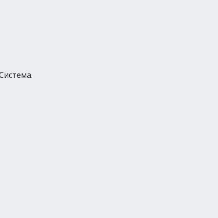
Система.