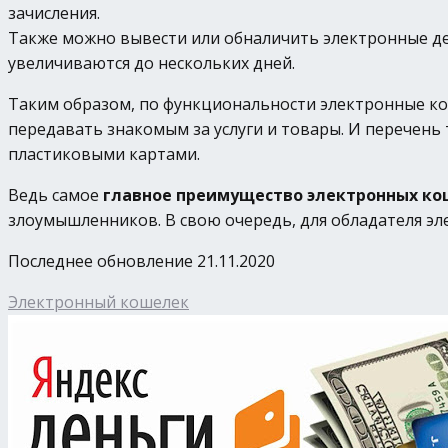
зачисления.
Также можно вывести или обналичить электронные ден
увеличиваются до нескольких дней.
Таким образом, по функциональности электронные ко
передавать знакомым за услуги и товары. И перечень 
пластиковыми картами.
Ведь самое
главное преимущество электронных к
злоумышленников. В свою очередь, для обладателя э
Последнее обновление 21.11.2020
Электронный кошелек