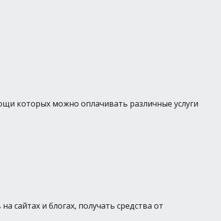
ощи которых можно оплачивать различные услуги
а сайтах и блогах, получать средства от