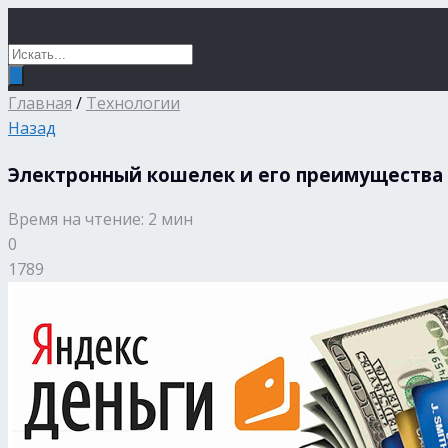
Главная
/
Технологии
Назад
Электронный кошелек и его преимущества
Время на чтение: 2 мин
0
1789