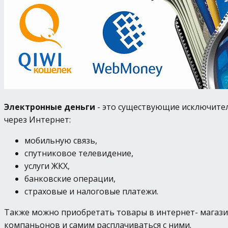
Электронные деньги
- это существующие исключител
через Интернет:
мобильную связь,
спутниковое телевидение,
услуги ЖКХ,
банковские операции,
страховые и налоговые платежи.
Также можно приобретать товары в интернет- магазин
компаньонов и самим расплачиваться с ними.