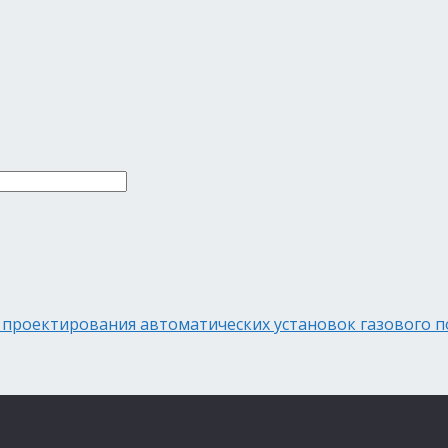
 проектирования автоматических установок газового 