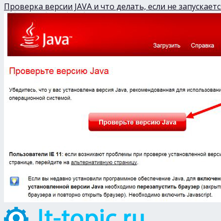
Проверка версии JAVA и что делать, если не запускает