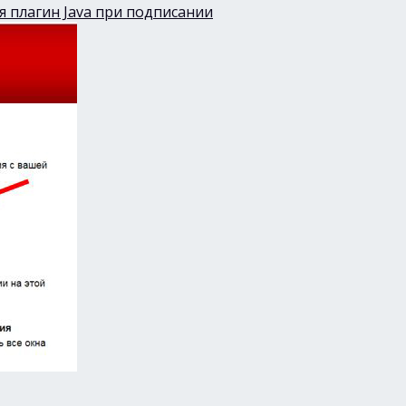
ся плагин Java при подписании