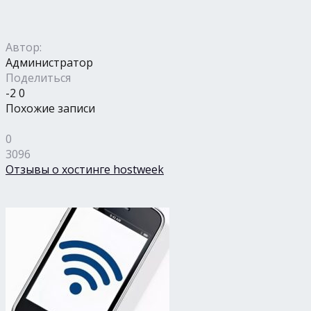
Автор:
Администратор
Поделиться
-2
0
Похожие записи
0
3096
Отзывы о хостинге hostweek