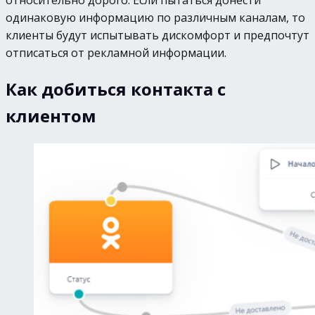
относительно дорого. Если пытаться донести
одинаковую информацию по различным каналам, то
клиенты будут испытывать дискомфорт и предпочтут
отписаться от рекламной информации.
Как добиться контакта с
клиентом