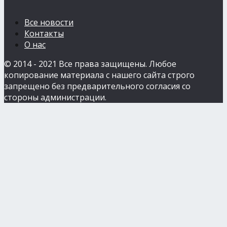
Все новости
Контакты
О нас
© 2014 - 2021 Все права защищены. Любое
копирование материала с нашего сайта строго
запрещено без предварительного согласия со
стороны администрации.