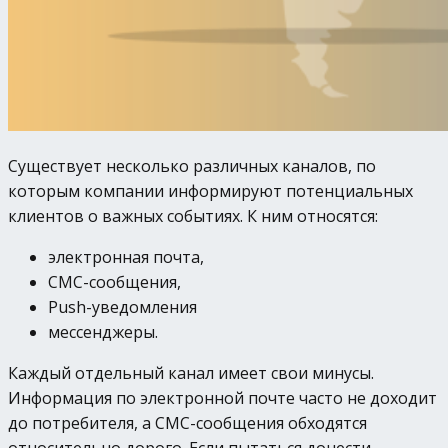
Существует несколько различных каналов, по
которым компании информируют потенциальных
клиентов о важных событиях. К ним относятся:
электронная почта,
СМС-сообщения,
Push-уведомления
мессенджеры.
Каждый отдельный канал имеет свои минусы.
Информация по электронной почте часто не доходит
до потребителя, а СМС-сообщения обходятся