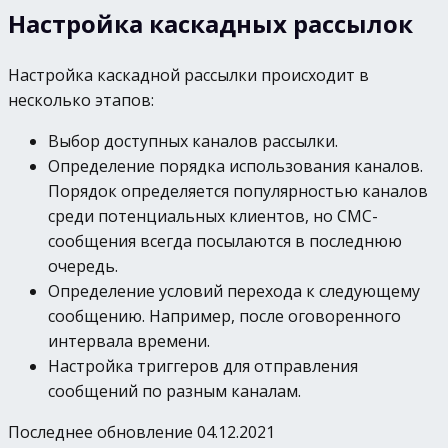
Настройка каскадных рассылок
Настройка каскадной рассылки происходит в
несколько этапов:
Выбор доступных каналов рассылки.
Определение порядка использования каналов.
Порядок определяется популярностью каналов
среди потенциальных клиентов, но СМС-
сообщения всегда посылаются в последнюю
очередь.
Определение условий перехода к следующему
сообщению. Например, после оговоренного
интервала времени.
Настройка триггеров для отправления
сообщений по разным каналам.
Последнее обновление 04.12.2021