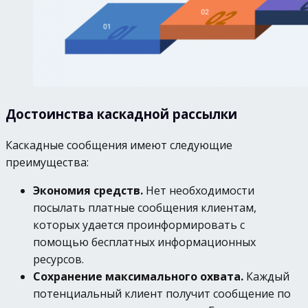
Достоинства каскадной рассылки
Каскадные сообщения имеют следующие
преимущества:
Экономия средств.
Нет необходимости
посылать платные сообщения клиентам,
которых удается проинформировать с
помощью бесплатных информационных
ресурсов.
Сохранение максимального охвата.
Каждый
потенциальный клиент получит сообщение по