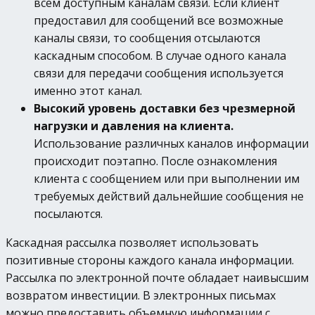
всем доступным каналам связи. Если клиент
предоставил для сообщений все возможные
каналы связи, то сообщения отсылаются
каскадным способом. В случае одного канала
связи для передачи сообщения используется
именно этот канал.
Высокий уровень доставки без чрезмерной
нагрузки и давления на клиента.
Использование различных каналов информации
происходит поэтапно. После ознакомления
клиента с сообщением или при выполнении им
требуемых действий дальнейшие сообщения не
посылаются.
Каскадная рассылка позволяет использовать
позитивные стороны каждого канала информации.
Рассылка по электронной почте обладает наивысшим
возвратом инвестиции. В электронных письмах
можно предоставить объемную информации с