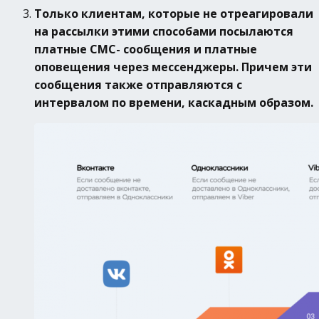
Только клиентам, которые не отреагировали
на рассылки этими способами посылаются
платные СМС- сообщения и платные
оповещения через мессенджеры. Причем эти
сообщения также отправляются с
интервалом по времени, каскадным образом.