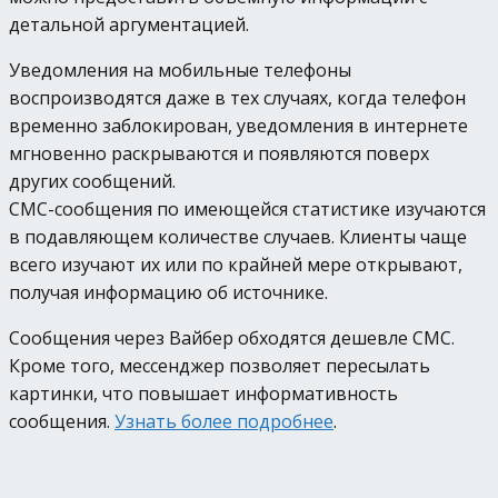
детальной аргументацией.
Уведомления на мобильные телефоны
воспроизводятся даже в тех случаях, когда телефон
временно заблокирован, уведомления в интернете
мгновенно раскрываются и появляются поверх
других сообщений.
СМС-сообщения по имеющейся статистике изучаются
в подавляющем количестве случаев. Клиенты чаще
всего изучают их или по крайней мере открывают,
получая информацию об источнике.
Сообщения через Вайбер обходятся дешевле СМС.
Кроме того, мессенджер позволяет пересылать
картинки, что повышает информативность
сообщения.
Узнать более подробнее
.