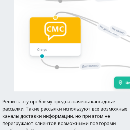
Решить эту проблему предназначены каскадные
рассылки. Такие рассылки используют все возможные
каналы доставки информации, но при этом не
перегружают клиентов возможными повторами