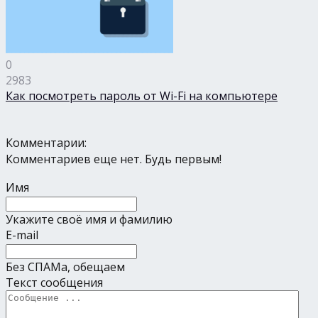
0
2983
Как посмотреть пароль от Wi-Fi на компьютере
Комментарии:
Комментариев еще нет. Будь первым!
Имя
Укажите своё имя и фамилию
E-mail
Без СПАМа, обещаем
Текст сообщения