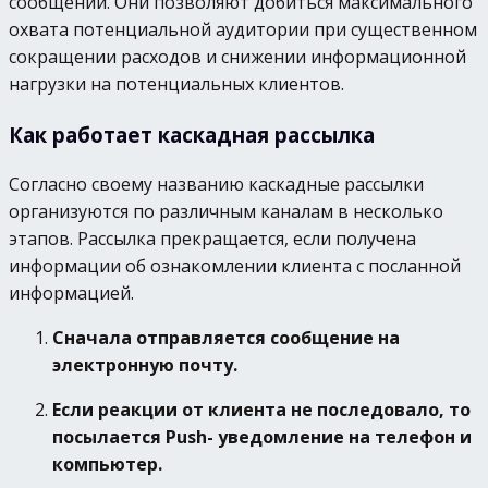
сообщений. Они позволяют добиться максимального
охвата потенциальной аудитории при существенном
сокращении расходов и снижении информационной
нагрузки на потенциальных клиентов.
Как работает каскадная рассылка
Согласно своему названию каскадные рассылки
организуются по различным каналам в несколько
этапов. Рассылка прекращается, если получена
информации об ознакомлении клиента с посланной
информацией.
Сначала отправляется сообщение на
электронную почту.
Если реакции от клиента не последовало, то
посылается Push- уведомление на телефон и
компьютер.